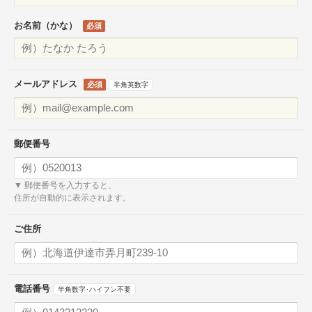
お名前（かな）
必須
メールアドレス
必須
半角英数字
郵便番号
▼ 郵便番号を入力すると、
住所が自動的に表示されます。
ご住所
電話番号
半角数字･ハイフン不要